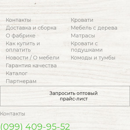
Контакты
Кровати
Доставка и сборка
Мебель с дерева
О фабрике
Матрасы
Как купить и
Кровати с
оплатить
подушками
Новости / О мебели
Комоды и тумбы
Гарантия качества
Каталог
Партнерам
Запросить оптовый
прайс-лист
Контакты
(099) 409-95-52