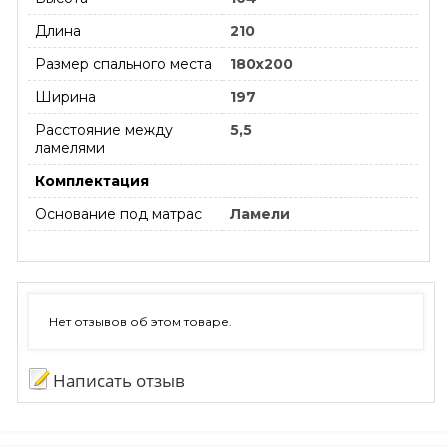
Длина
210
Размер спального места
180х200
Ширина
197
Расстояние между
5,5
ламелями
Комплектация
Основание под матрас
Ламели
Нет отзывов об этом товаре.
Написать отзыв