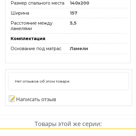
Размер спального места
140х200
Ширина
157
Расстояние между
5,5
ламелями
Комплектация
Основание под матрас
Ламели
Нет отзывов об этом товаре.
Написать отзыв
Товары этой же серии: