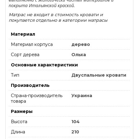
покрыта Итальянской краской.
Матрас не входит в стоимость кровати и
покупается отдельно в категории матрасы
Материал
Материал корпуса
дерево
Сорт дерева
Ольха
Основные характеристики
Тип
Двуспальные кровати
Производитель
Страна-производитель
Украина
товара
Размеры
Высота
104
Длина
210