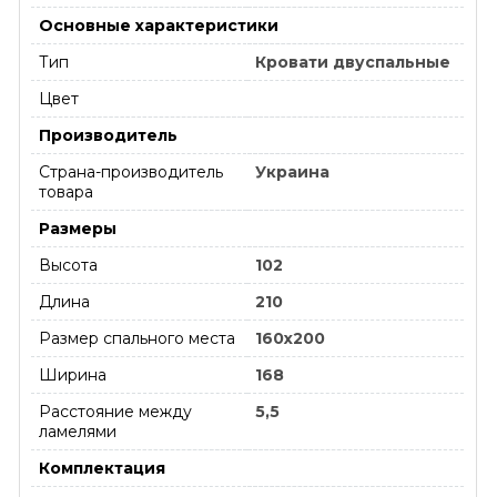
Основные характеристики
Тип
Кровати двуспальные
Цвет
Производитель
Страна-производитель
Украина
товара
Размеры
Высота
102
Длина
210
Размер спального места
160х200
Ширина
168
Расстояние между
5,5
ламелями
Комплектация