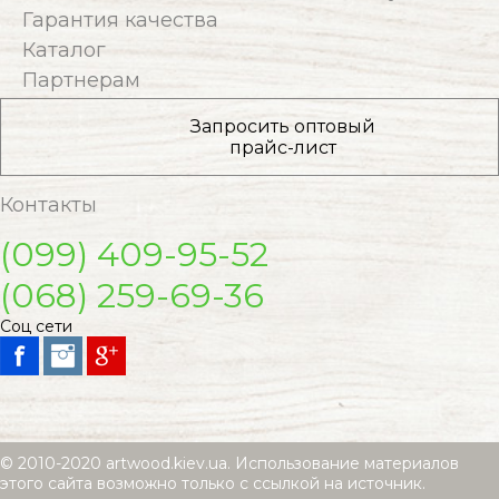
Гарантия качества
Каталог
Партнерам
Запросить оптовый
прайс-лист
Контакты
(099) 409-95-52
(068) 259-69-36
Соц сети
© 2010-2020 artwood.kiev.ua. Использование материалов
этого сайта возможно только с ссылкой на источник.