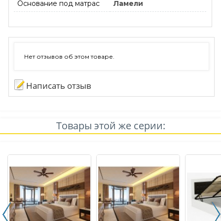
Основание под матрас
Ламели
Нет отзывов об этом товаре.
Написать отзыв
Товары этой же серии: