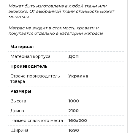
Может быть изготовлена в любой ткани или
экокоже. От выбранной ткани стоимость может
меняться.
Матрас не входит в стоимость кровати и
покупается отдельно в категории матрасы
Материал
Материал корпуса
ДСП
Производитель
Страна-производитель
Украина
товара
Размеры
Высота
1000
Длина
2100
Размер спального места
160х200
Ширина
1690