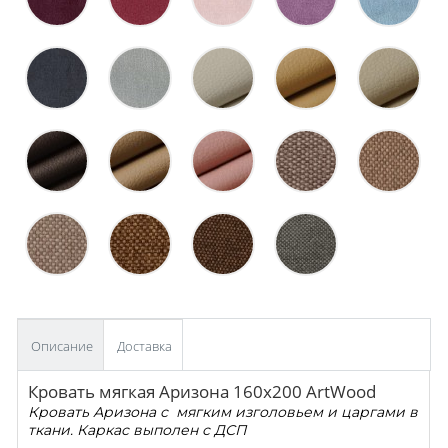
Описание
Доставка
Кровать мягкая Аризона 160х200 ArtWood
Кровать Аризона с мягким изголовьем и царгами в
ткани. Каркас выполен с ДСП