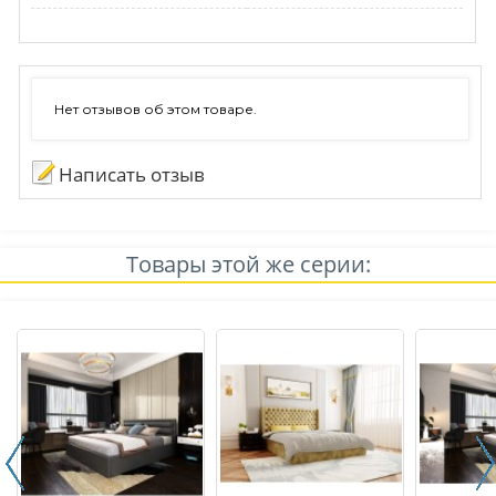
Нет отзывов об этом товаре.
Написать отзыв
Товары этой же серии: